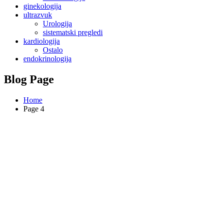
ginekologija
ultrazvuk
Urologija
sistematski pregledi
kardiologija
Ostalo
endokrinologija
Blog Page
Home
Page 4