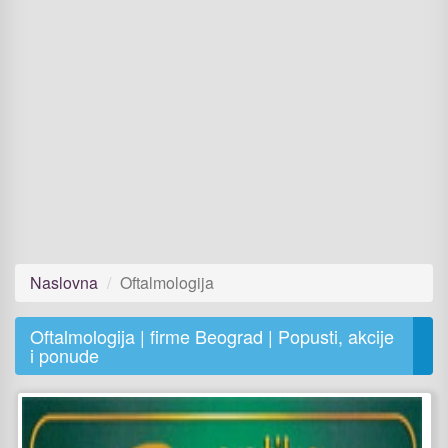
Naslovna
Oftalmologija
Oftalmologija | firme Beograd | Popusti, akcije
i ponude