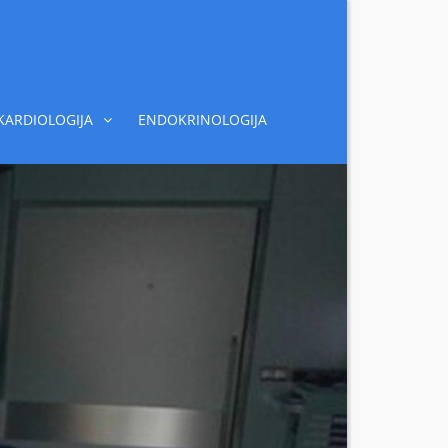
KARDIOLOGIJA
ENDOKRINOLOGIJA