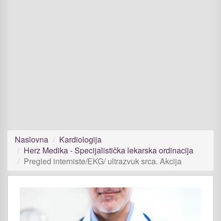
Naslovna
Kardiologija
Herz Medika - Specijalistička lekarska ordinacija
Pregled interniste/EKG/ ultrazvuk srca. Akcija