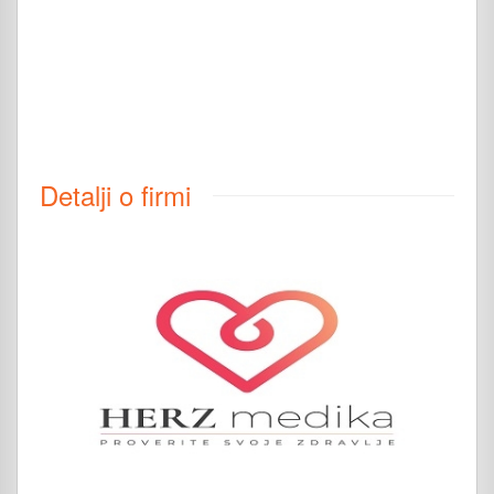
Detalji o firmi