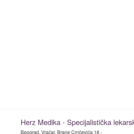
Herz Medika - Specijalistička lekars
Beograd, Vračar, Brane Crnčevića 18 -