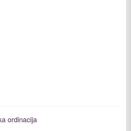
ka ordinacija