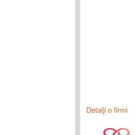
Detalji o firmi