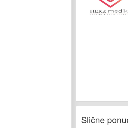
Slične ponu