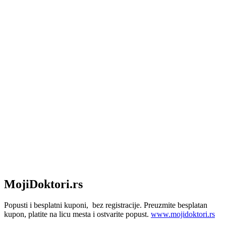
MojiDoktori.rs
Popusti i besplatni kuponi, bez registracije. Preuzmite besplatan
kupon, platite na licu mesta i ostvarite popust.
www.mojidoktori.rs