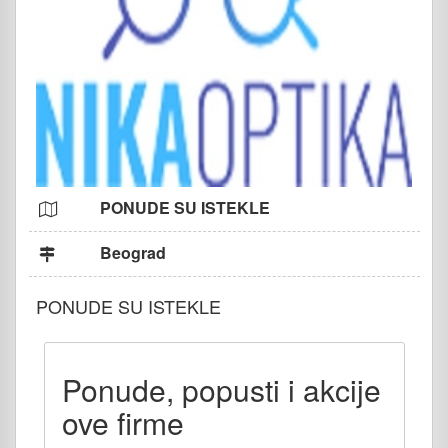
PONUDE SU ISTEKLE
Beograd
PONUDE SU ISTEKLE
Ponude, popusti i akcije
ove firme