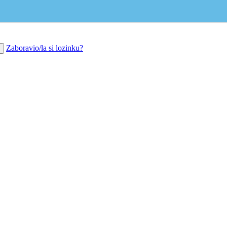
Zaboravio/la si lozinku?