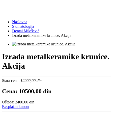
Naslovna
Stomatologija
Dental Milošević
Izrada metalkeramike krunice. Akcija
Izrada metalkeramike krunice.
Akcija
Stara cena:
12900,00 din
Cena: 10500,00 din
Ušteda: 2400,00 din
Besplatan kupon