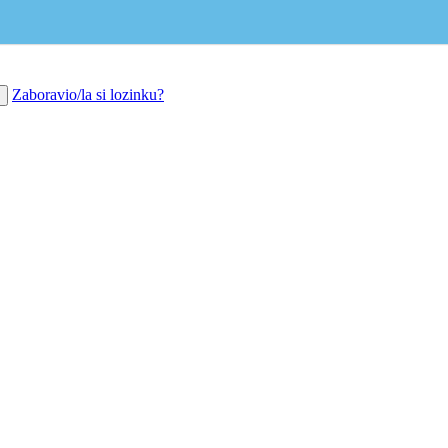
Zaboravio/la si lozinku?