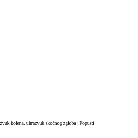
razvuk kolena, ultrazvuk skočnog zgloba | Popusti