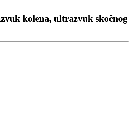
azvuk kolena, ultrazvuk skočnog