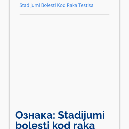
Stadijumi Bolesti Kod Raka Testisa
Ознака:
Stadijumi
bolesti kod raka