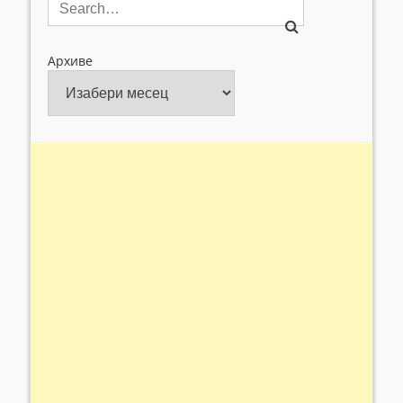
Архиве