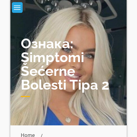
Skip
to
content
Ознака:
Simptomi
Šećerne
Bolesti Tipa 2
Home