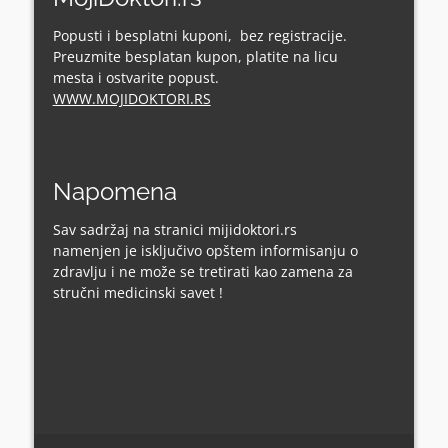
Popusti i besplatni kuponi, bez registracije.
Preuzmite besplatan kupon, platite na licu
mesta i ostvarite popust.
WWW.MOJIDOKTORI.RS
Napomena
Sav sadržaj na stranici mijidoktori.rs
namenjen je isključivo opštem informisanju o
zdravlju i ne može se tretirati kao zamena za
stručni medicinski savet !