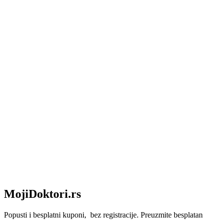
MojiDoktori.rs
Popusti i besplatni kuponi, bez registracije. Preuzmite besplatan