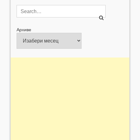
Архиве