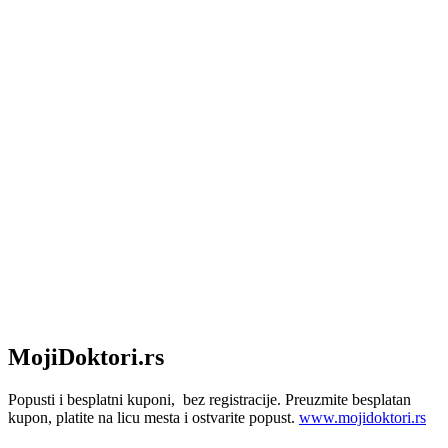
MojiDoktori.rs
Popusti i besplatni kuponi, bez registracije. Preuzmite besplatan
kupon, platite na licu mesta i ostvarite popust.
www.mojidoktori.rs