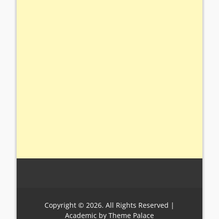
Copyright © 2026. All Rights Reserved |
Academic by
Theme Palace