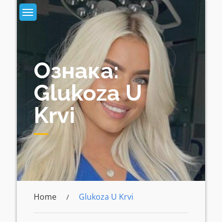
Skip
to
content
Ознака:
Glukoza U
Krvi
Home
Glukoza U Krvi