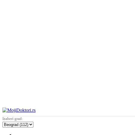
Izaberi grad: