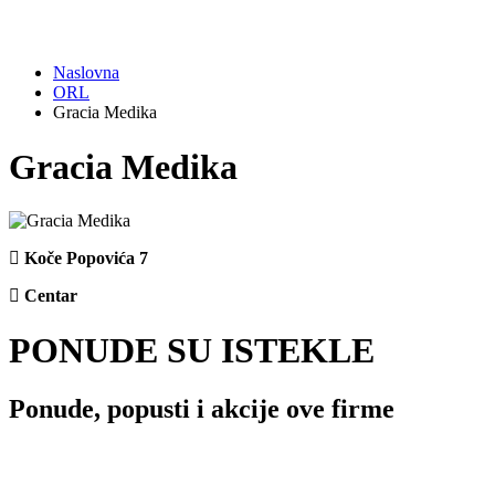
Naslovna
ORL
Gracia Medika
Gracia Medika
Koče Popovića 7
Centar
PONUDE SU ISTEKLE
Ponude, popusti i akcije ove firme