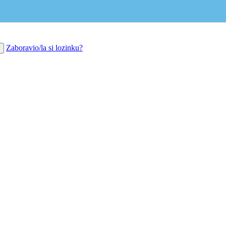
Zaboravio/la si lozinku?