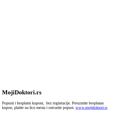
MojiDoktori.rs
Popusti i besplatni kuponi, bez registracije. Preuzmite besplatan
kupon, platite na licu mesta i ostvarite popust.
www.mojidoktori.rs