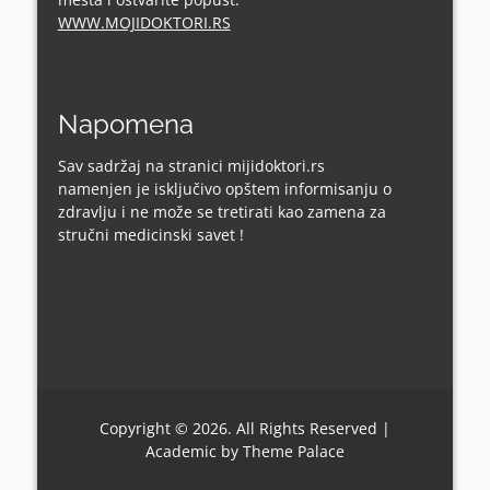
WWW.MOJIDOKTORI.RS
Napomena
Sav sadržaj na stranici mijidoktori.rs
namenjen je isključivo opštem informisanju o
zdravlju i ne može se tretirati kao zamena za
stručni medicinski savet !
Copyright © 2026. All Rights Reserved |
Academic by
Theme Palace