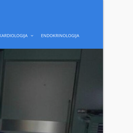
KARDIOLOGIJA
ENDOKRINOLOGIJA