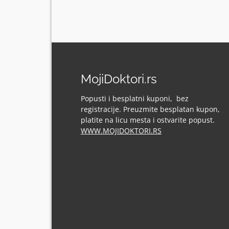
MojiDoktori.rs
Popusti i besplatni kuponi, bez
registracije. Preuzmite besplatan kupon,
platite na licu mesta i ostvarite popust.
WWW.MOJIDOKTORI.RS