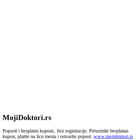
MojiDoktori.rs
Popusti i besplatni kuponi, bez registracije. Preuzmite besplatan
kupon, platite na licu mesta i ostvarite popust.
www.mojidoktori.rs