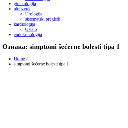
ginekologija
ultrazvuk
Urologija
sistematski pregledi
kardiologija
Ostalo
endokrinologija
Ознака:
simptomi šećerne bolesti tipa 1
Home
simptomi šećerne bolesti tipa 1