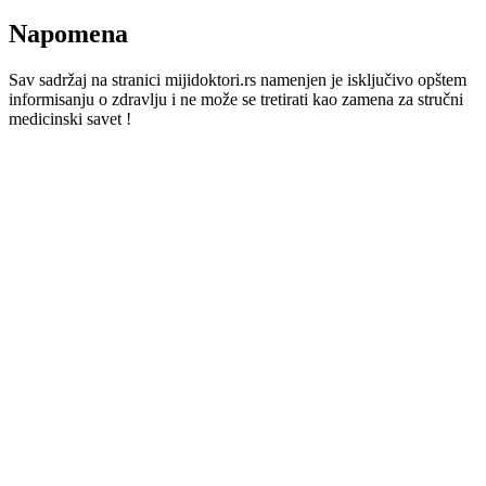
Napomena
Sav sadržaj na stranici mijidoktori.rs namenjen je isključivo opštem
informisanju o zdravlju i ne može se tretirati kao zamena za stručni
medicinski savet !